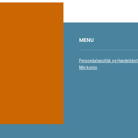
MENU
Persondatapolitik og Handelsbet
Min konto