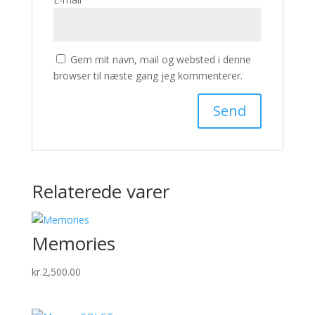
Gem mit navn, mail og websted i denne
browser til næste gang jeg kommenterer.
Relaterede varer
Memories
kr.
2,500.00