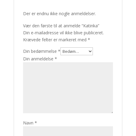
Der er endnu ikke nogle anmeldelser.
Vær den første til at anmelde “Katinka”
Din e-mailadresse vil ikke blive publiceret.
Krævede felter er markeret med
*
Din bedømmelse
*
Din anmeldelse
*
Navn
*