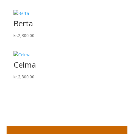
Berta
kr.
2,300.00
Celma
kr.
2,300.00