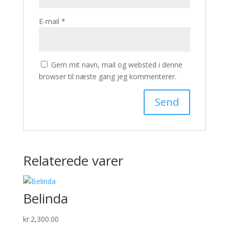
E-mail
*
Gem mit navn, mail og websted i denne
browser til næste gang jeg kommenterer.
Relaterede varer
Belinda
kr.
2,300.00