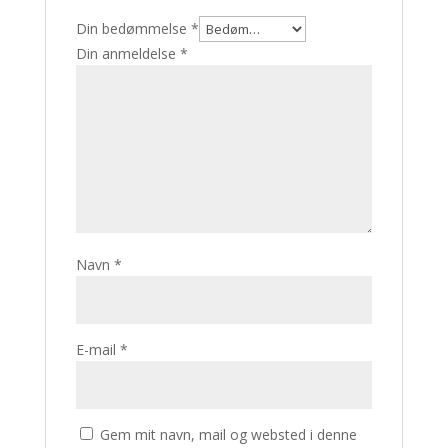
Din bedømmelse
*
Din anmeldelse
*
Navn
*
E-mail
*
Gem mit navn, mail og websted i denne