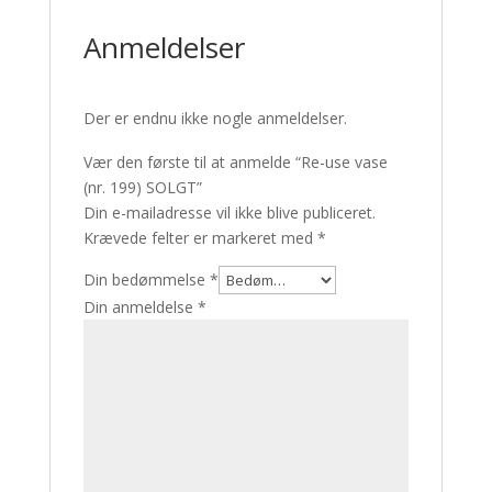
Anmeldelser
Der er endnu ikke nogle anmeldelser.
Vær den første til at anmelde “Re-use vase
(nr. 199) SOLGT”
Din e-mailadresse vil ikke blive publiceret.
Krævede felter er markeret med
*
Din bedømmelse
*
Din anmeldelse
*