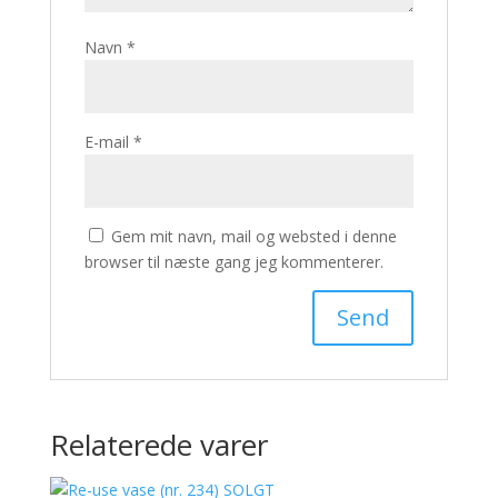
Navn
*
E-mail
*
Gem mit navn, mail og websted i denne
browser til næste gang jeg kommenterer.
Relaterede varer