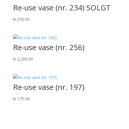
Re-use vase (nr. 234) SOLGT
kr.
250.00
Re-use vase (nr. 256)
kr.
2,200.00
Re-use vase (nr. 197)
kr.
175.00