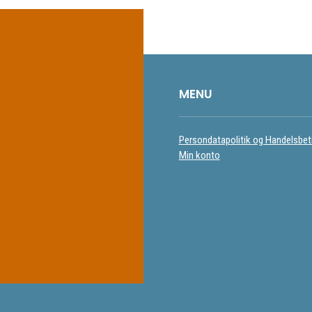
MENU
Persondatapolitik og Handelsbet
Min konto