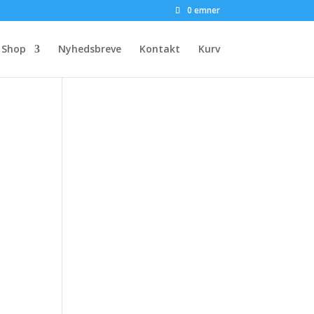
0 emner
Shop
Nyhedsbreve
Kontakt
Kurv