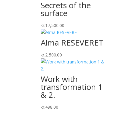
Secrets of the
surface
kr.
17,500.00
Alma RESEVERET
kr.
2,500.00
Work with
transformation 1
& 2.
kr.
498.00