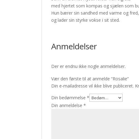
med hjertet som kompas og sjælen som bu
Hun bærer sin sandhed med varme og fred
og lader sin styrke vokse i sit sted.
Anmeldelser
Der er endnu ikke nogle anmeldelser.
Vær den første til at anmelde “Rosalie”
Din e-mailadresse vil ikke blive publiceret.
K
Din bedømmelse
*
Din anmeldelse
*