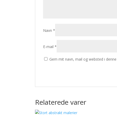
Navn
*
E-mail
*
Gem mit navn, mail og websted i denne
Relaterede varer