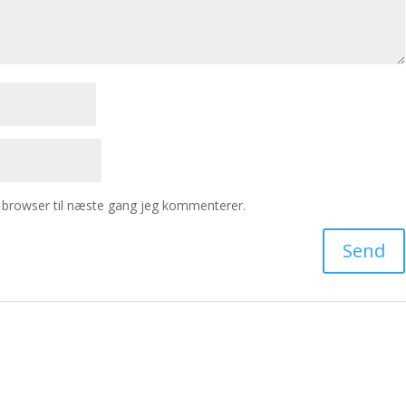
 browser til næste gang jeg kommenterer.